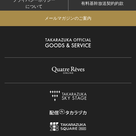
プライバシーポリシー
有料基幹放送契約約款
について
メールマガジンのご案内