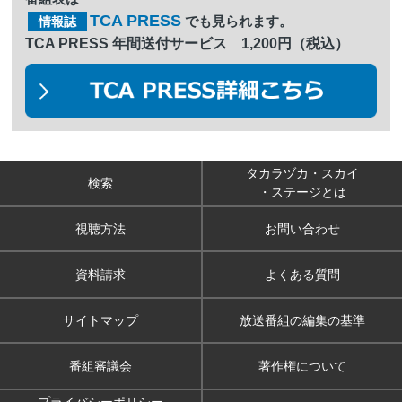
TCA PRESS
でも見られます。
情報誌
TCA PRESS 年間送付サービス 1,200円（税込）
タカラヅカ・スカイ
検索
・ステージとは
視聴方法
お問い合わせ
資料請求
よくある質問
サイトマップ
放送番組の編集の基準
番組審議会
著作権について