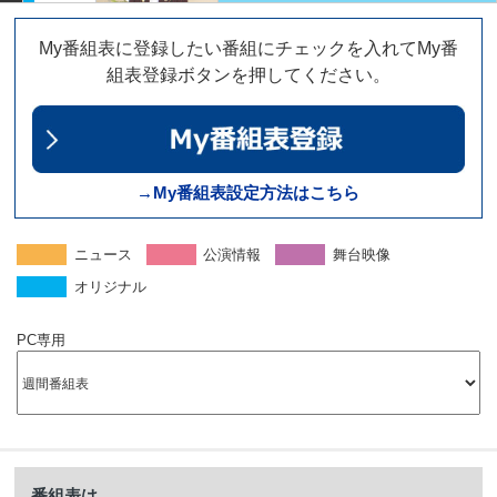
My番組表に登録したい番組にチェックを入れてMy番
組表登録ボタンを押してください。
→My番組表設定方法はこちら
ニュース
公演情報
舞台映像
オリジナル
PC専用
番組表は