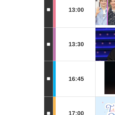
13:00
13:30
16:45
17:00