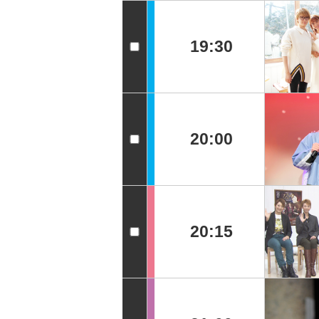
19:30
20:00
20:15