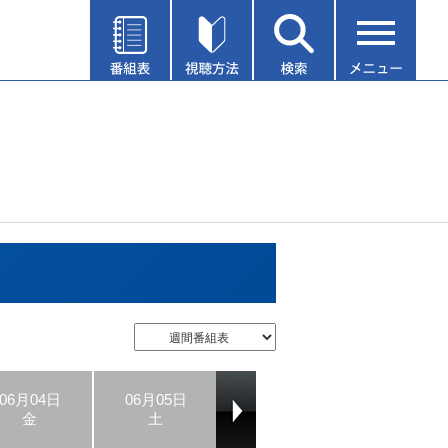
06月04日
06月05日
06月06日
06月07日
金
土
日
月