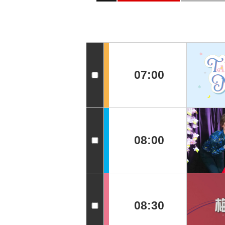
07:00
08:00
08:30