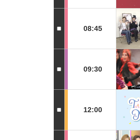
08:45
09:30
12:00