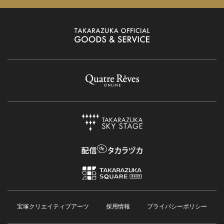
宝塚クリエイティブアーツ
採用情報
プライバシーポリシー