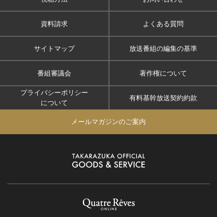
資料請求
よくある質問
サイトマップ
放送番組の編集の基準
番組審議会
著作権について
プライバシーポリシー
有料基幹放送契約約款
について
メールマガジンのご案内