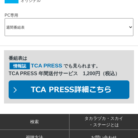
オリジナル
PC専用
番組表は
TCA PRESS
でも見られます。
情報誌
TCA PRESS 年間送付サービス 1,200円（税込）
タカラヅカ・スカイ
検索
・ステージとは
視聴方法
お問い合わせ