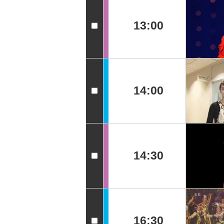
13:00
14:00
14:30
16:30