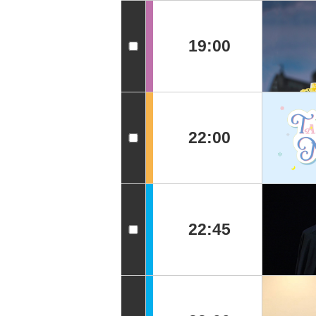
19:00
22:00
22:45