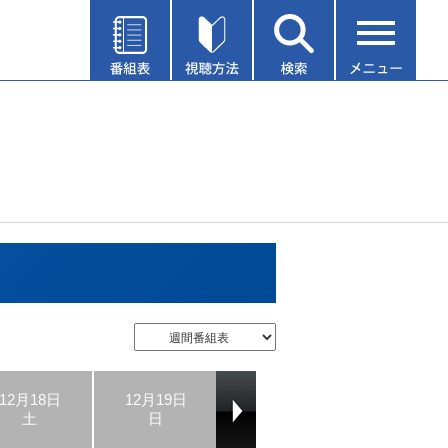
12月18日
12月19日
12月20日
12月21日
土
日
月
火