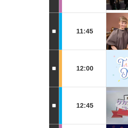
11:45
12:00
12:45