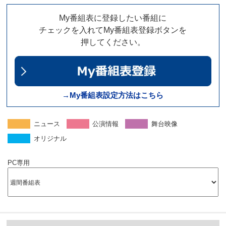
My番組表に登録したい番組に
チェックを入れてMy番組表登録ボタンを
押してください。
→My番組表設定方法はこちら
ニュース
公演情報
舞台映像
オリジナル
PC専用