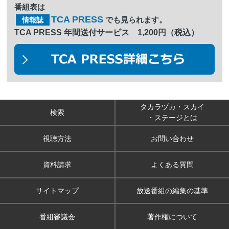
番組表は
TCA PRESS
でも見られます。
情報誌
TCA PRESS 年間送付サービス 1,200円（税込）
タカラヅカ・スカイ
検索
・ステージとは
視聴方法
お問い合わせ
資料請求
よくある質問
サイトマップ
放送番組の編集の基準
番組審議会
著作権について