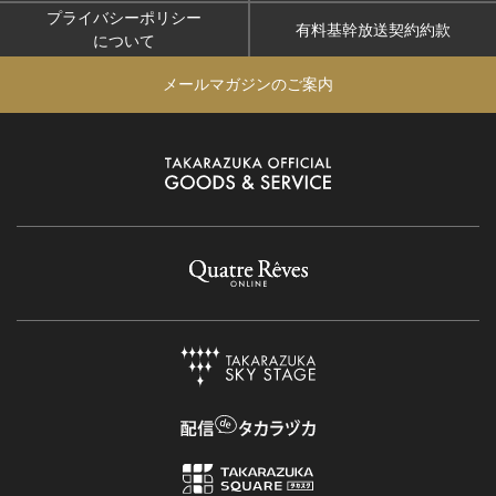
プライバシーポリシー
有料基幹放送契約約款
について
メールマガジンのご案内