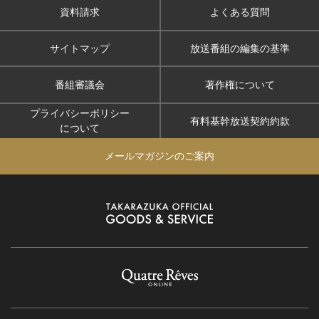
資料請求
よくある質問
サイトマップ
放送番組の編集の基準
番組審議会
著作権について
プライバシーポリシー
有料基幹放送契約約款
について
メールマガジンのご案内