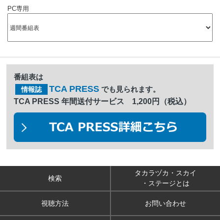
PC専用
番組表は
TCA PRESS
でも見られます。
情報誌
TCA PRESS 年間送付サービス 1,200円（税込）
タカラヅカ・スカイ
検索
・ステージとは
視聴方法
お問い合わせ