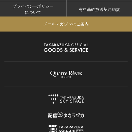
プライバシーポリシー
有料基幹放送契約約款
について
メールマガジンのご案内