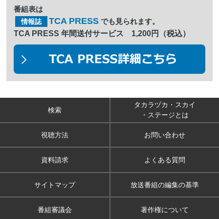
番組表は
TCA PRESS
でも見られます。
情報誌
TCA PRESS 年間送付サービス 1,200円（税込）
タカラヅカ・スカイ
検索
・ステージとは
視聴方法
お問い合わせ
資料請求
よくある質問
サイトマップ
放送番組の編集の基準
番組審議会
著作権について