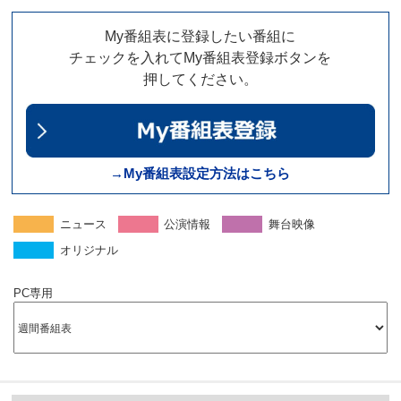
My番組表に登録したい番組に
チェックを入れてMy番組表登録ボタンを
押してください。
→My番組表設定方法はこちら
ニュース
公演情報
舞台映像
オリジナル
PC専用