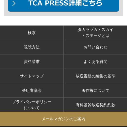
タカラヅカ・スカイ
検索
・ステージとは
視聴方法
お問い合わせ
資料請求
よくある質問
サイトマップ
放送番組の編集の基準
番組審議会
著作権について
プライバシーポリシー
有料基幹放送契約約款
について
メールマガジンのご案内