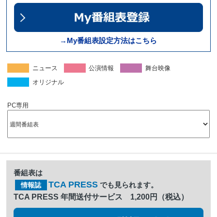
→My番組表設定方法はこちら
ニュース
公演情報
舞台映像
オリジナル
PC専用
番組表は
TCA PRESS
でも見られます。
情報誌
TCA PRESS 年間送付サービス 1,200円（税込）