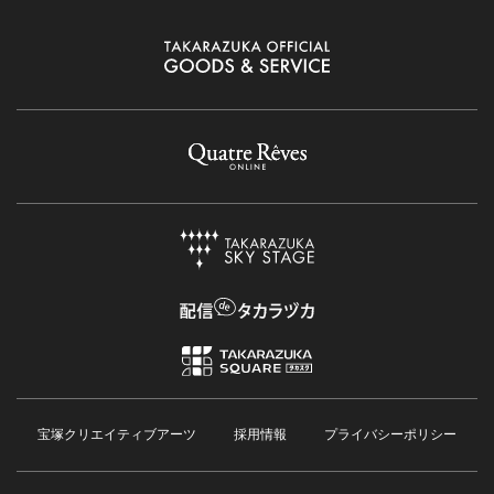
宝塚クリエイティブアーツ
採用情報
プライバシーポリシー