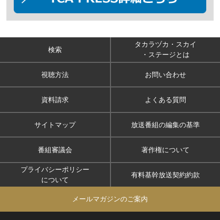
タカラヅカ・スカイ
検索
・ステージとは
視聴方法
お問い合わせ
資料請求
よくある質問
サイトマップ
放送番組の編集の基準
番組審議会
著作権について
プライバシーポリシー
有料基幹放送契約約款
について
メールマガジンのご案内