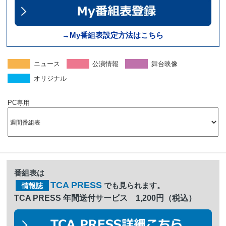
→My番組表設定方法はこちら
ニュース
公演情報
舞台映像
オリジナル
PC専用
番組表は
TCA PRESS
でも見られます。
情報誌
TCA PRESS 年間送付サービス 1,200円（税込）