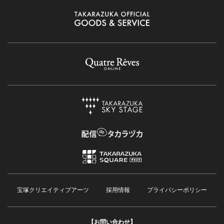
宝塚クリエイティブアーツ
採用情報
プライバシーポリシー
【お問い合わせ】