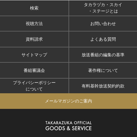
タカラヅカ・スカイ
検索
・ステージとは
視聴方法
お問い合わせ
資料請求
よくある質問
サイトマップ
放送番組の編集の基準
番組審議会
著作権について
プライバシーポリシー
有料基幹放送契約約款
について
メールマガジンのご案内