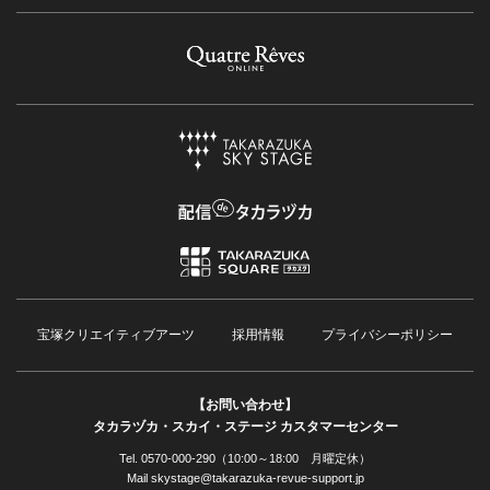
宝塚クリエイティブアーツ
採用情報
プライバシーポリシー
【お問い合わせ】
タカラヅカ・スカイ・ステージ カスタマーセンター
Tel. 0570-000-290（10:00～18:00 月曜定休）
Mail skystage@takarazuka-revue-support.jp