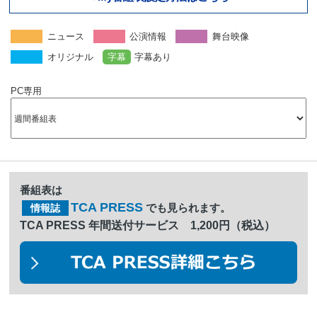
ニュース
公演情報
舞台映像
オリジナル
字幕
字幕あり
PC専用
番組表は
TCA PRESS
でも見られます。
情報誌
TCA PRESS 年間送付サービス 1,200円（税込）