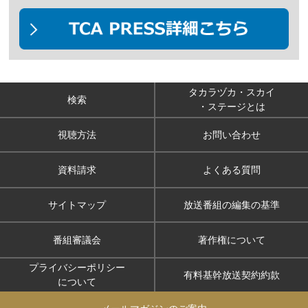
タカラヅカ・スカイ
検索
・ステージとは
視聴方法
お問い合わせ
資料請求
よくある質問
サイトマップ
放送番組の編集の基準
番組審議会
著作権について
プライバシーポリシー
有料基幹放送契約約款
について