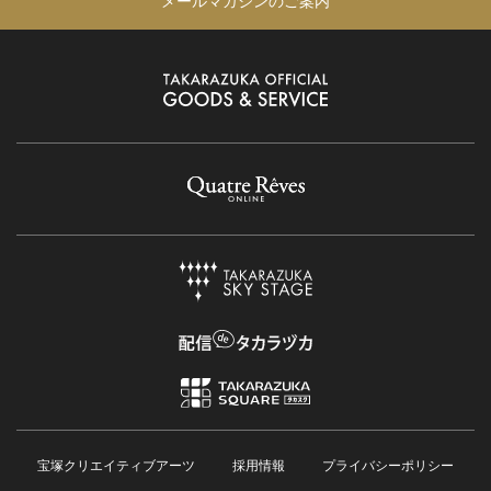
メールマガジンのご案内
宝塚クリエイティブアーツ
採用情報
プライバシーポリシー