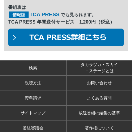
番組表は
TCA PRESS
でも見られます。
情報誌
TCA PRESS 年間送付サービス 1,200円（税込）
タカラヅカ・スカイ
検索
・ステージとは
視聴方法
お問い合わせ
資料請求
よくある質問
サイトマップ
放送番組の編集の基準
番組審議会
著作権について