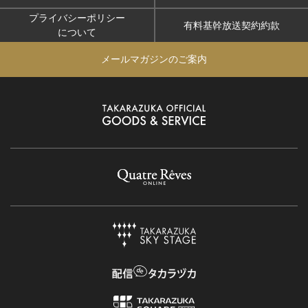
プライバシーポリシー
有料基幹放送契約約款
について
メールマガジンのご案内