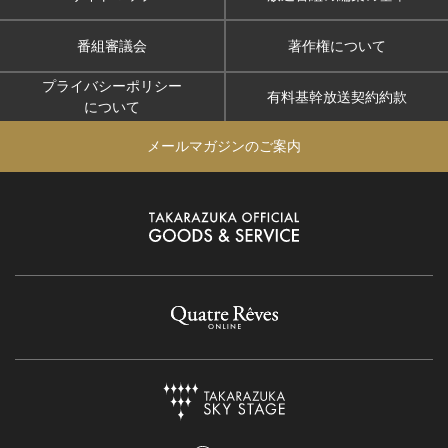
番組審議会
著作権について
プライバシーポリシー
有料基幹放送契約約款
について
メールマガジンのご案内