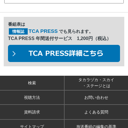
番組表は
TCA PRESS
でも見られます。
情報誌
TCA PRESS 年間送付サービス 1,200円（税込）
タカラヅカ・スカイ
検索
・ステージとは
視聴方法
お問い合わせ
資料請求
よくある質問
サイトマップ
放送番組の編集の基準