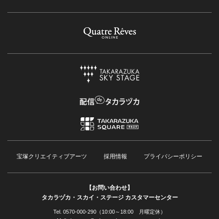
宝塚クリエイティブアーツ
採用情報
プライバシーポリシー
【お問い合わせ】
タカラヅカ・スカイ・ステージ カスタマーセンター
Tel. 0570-000-290（10:00～18:00 月曜定休）