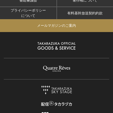
番組審議会
著作権について
プライバシーポリシー
有料基幹放送契約約款
について
メールマガジンのご案内