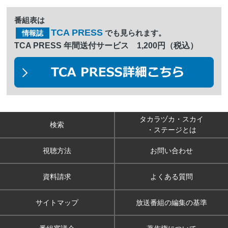
番組表は
TCA PRESS
でも見られます。
情報誌
TCA PRESS 年間送付サービス 1,200円（税込）
タカラヅカ・スカイ
検索
・ステージとは
視聴方法
お問い合わせ
資料請求
よくある質問
サイトマップ
放送番組の編集の基準