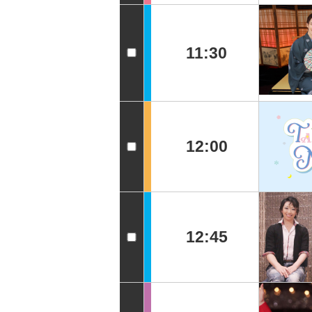
11:30
12:00
12:45