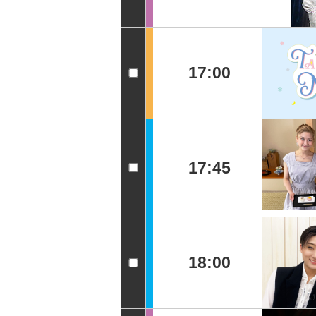
17:00
17:45
18:00