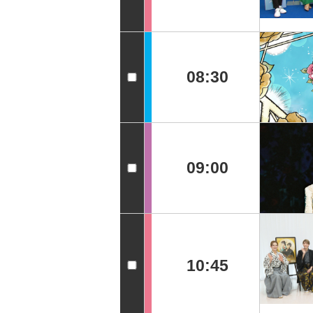
08:30
09:00
10:45