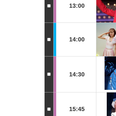
13:00
14:00
14:30
15:45