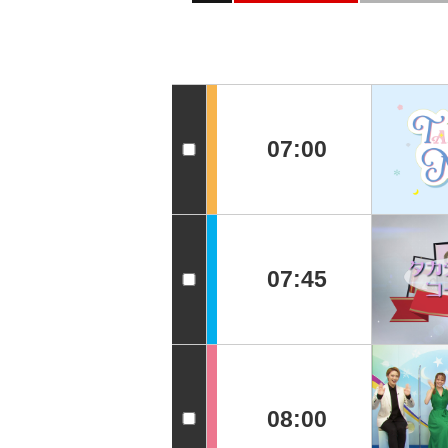
07:00
07:45
08:00