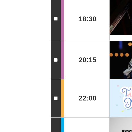
18:30
20:15
22:00