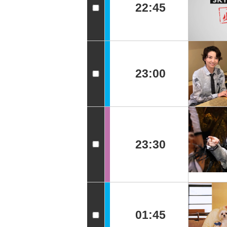
22:45
23:00
23:30
01:45