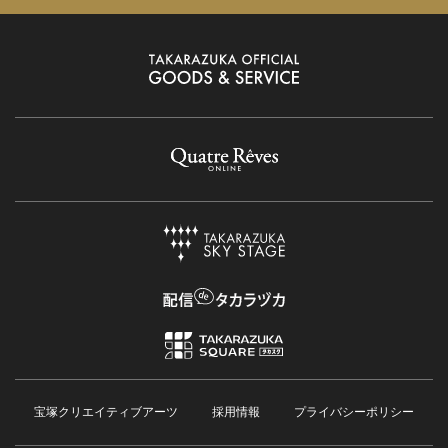
宝塚クリエイティブアーツ
採用情報
プライバシーポリシー