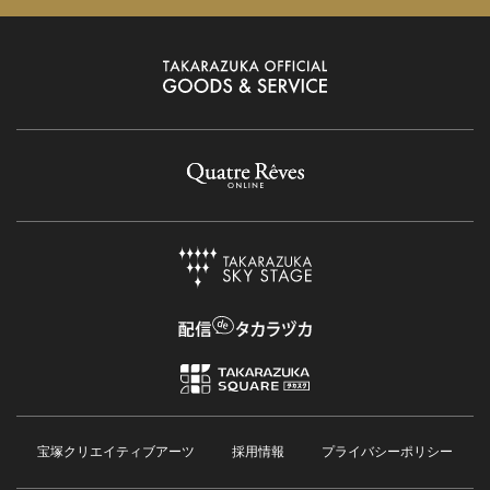
宝塚クリエイティブアーツ
採用情報
プライバシーポリシー