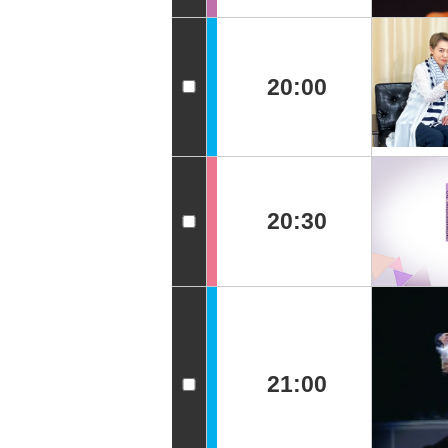
20:00
20:30
21:00