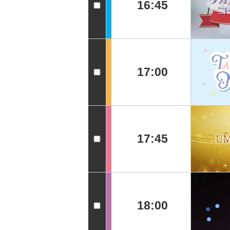
16:45
17:00
17:45
18:00