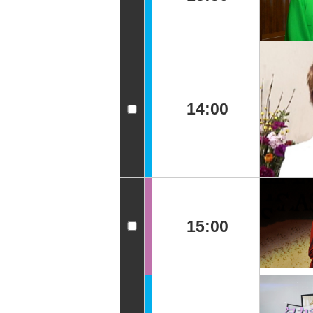
14:00
15:00