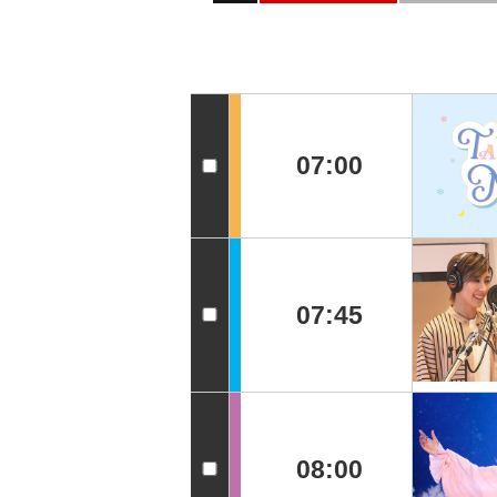
07:00
07:45
08:00