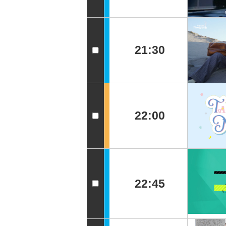
21:30
22:00
22:45