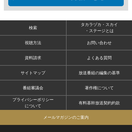
タカラヅカ・スカイ
検索
・ステージとは
視聴方法
お問い合わせ
資料請求
よくある質問
サイトマップ
放送番組の編集の基準
番組審議会
著作権について
プライバシーポリシー
有料基幹放送契約約款
について
メールマガジンのご案内