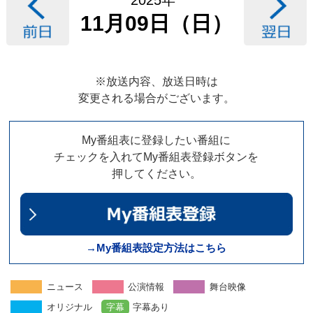
11月09日（日）
※放送内容、放送日時は
変更される場合がございます。
My番組表に登録したい番組に
チェックを入れてMy番組表登録ボタンを
押してください。
→My番組表設定方法はこちら
ニュース
公演情報
舞台映像
オリジナル
字幕
字幕あり