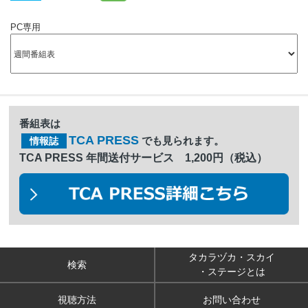
PC専用
番組表は
TCA PRESS
でも見られます。
情報誌
TCA PRESS 年間送付サービス 1,200円（税込）
タカラヅカ・スカイ
検索
・ステージとは
視聴方法
お問い合わせ