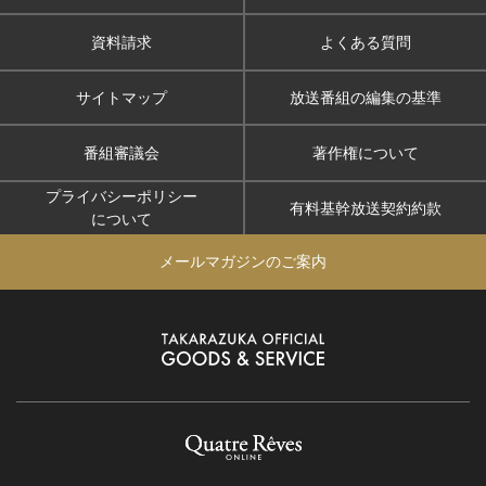
資料請求
よくある質問
サイトマップ
放送番組の編集の基準
番組審議会
著作権について
プライバシーポリシー
有料基幹放送契約約款
について
メールマガジンのご案内