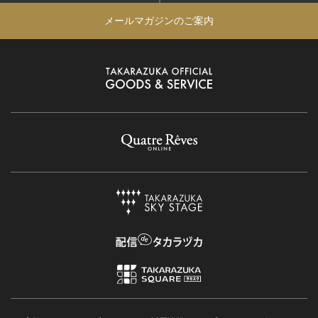
メールマガジンのご案内