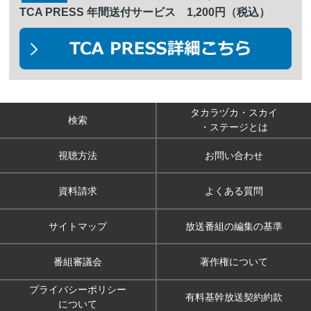
TCA PRESS 年間送付サービス 1,200円（税込）
タカラヅカ・スカイ
検索
・ステージとは
視聴方法
お問い合わせ
資料請求
よくある質問
サイトマップ
放送番組の編集の基準
番組審議会
著作権について
プライバシーポリシー
有料基幹放送契約約款
について