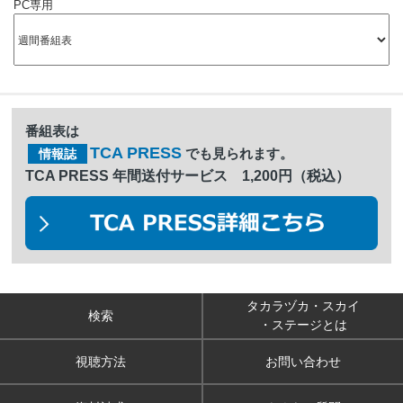
PC専用
番組表は
TCA PRESS
でも見られます。
情報誌
TCA PRESS 年間送付サービス 1,200円（税込）
タカラヅカ・スカイ
検索
・ステージとは
視聴方法
お問い合わせ