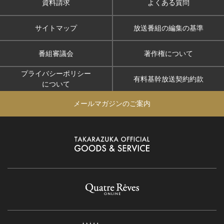
資料請求
よくある質問
サイトマップ
放送番組の編集の基準
番組審議会
著作権について
プライバシーポリシー
有料基幹放送契約約款
について
メールマガジンのご案内