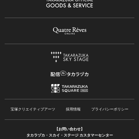
宝塚クリエイティブアーツ
採用情報
プライバシーポリシー
【お問い合わせ】
タカラヅカ・スカイ・ステージ カスタマーセンター