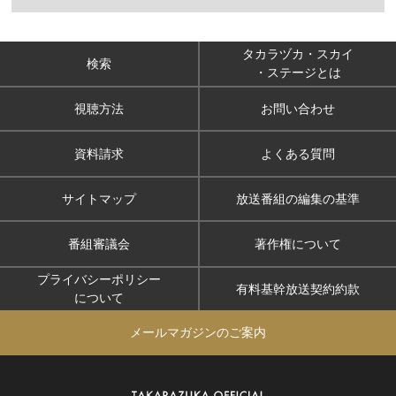
タカラヅカ・スカイ
検索
・ステージとは
視聴方法
お問い合わせ
資料請求
よくある質問
サイトマップ
放送番組の編集の基準
番組審議会
著作権について
プライバシーポリシー
有料基幹放送契約約款
について
メールマガジンのご案内