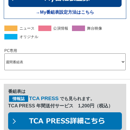
→My番組表設定方法はこちら
ニュース
公演情報
舞台映像
オリジナル
PC専用
番組表は
TCA PRESS
でも見られます。
情報誌
TCA PRESS 年間送付サービス 1,200円（税込）