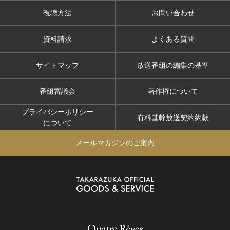
視聴方法
お問い合わせ
資料請求
よくある質問
サイトマップ
放送番組の編集の基準
番組審議会
著作権について
プライバシーポリシー
有料基幹放送契約約款
について
メールマガジンのご案内