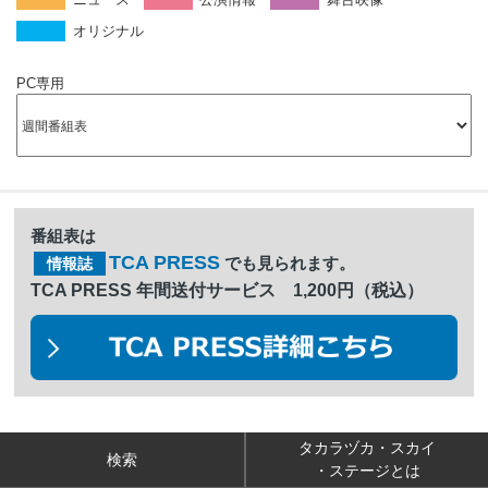
オリジナル
PC専用
番組表は
TCA PRESS
でも見られます。
情報誌
TCA PRESS 年間送付サービス 1,200円（税込）
タカラヅカ・スカイ
検索
・ステージとは