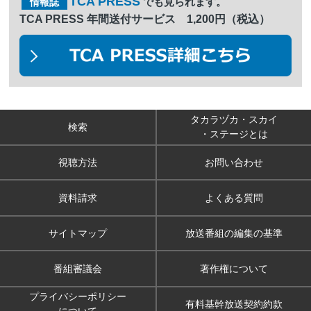
TCA PRESS
でも見られます。
情報誌
TCA PRESS 年間送付サービス 1,200円（税込）
タカラヅカ・スカイ
検索
・ステージとは
視聴方法
お問い合わせ
資料請求
よくある質問
サイトマップ
放送番組の編集の基準
番組審議会
著作権について
プライバシーポリシー
有料基幹放送契約約款