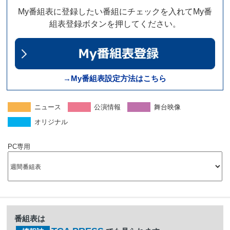
My番組表に登録したい番組にチェックを入れてMy番
組表登録ボタンを押してください。
→My番組表設定方法はこちら
ニュース
公演情報
舞台映像
オリジナル
PC専用
番組表は