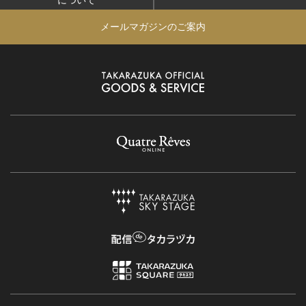
について
メールマガジンのご案内