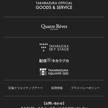
宝塚クリエイティブアーツ
採用情報
プライバシーポリシー
【お問い合わせ】