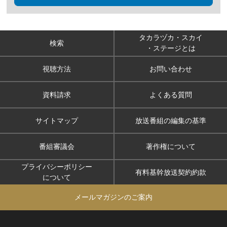
タカラヅカ・スカイ
検索
・ステージとは
視聴方法
お問い合わせ
資料請求
よくある質問
サイトマップ
放送番組の編集の基準
番組審議会
著作権について
プライバシーポリシー
有料基幹放送契約約款
について
メールマガジンのご案内