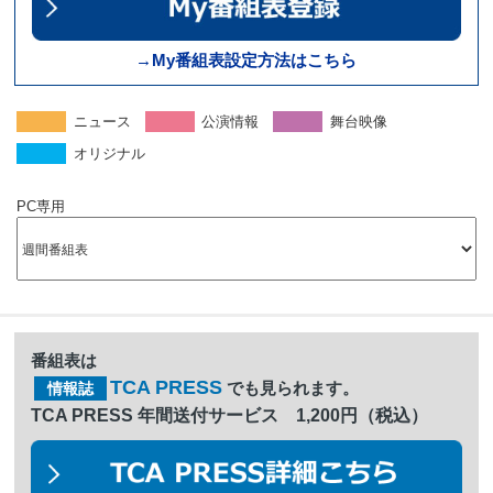
→My番組表設定方法はこちら
ニュース
公演情報
舞台映像
オリジナル
PC専用
番組表は
TCA PRESS
でも見られます。
情報誌
TCA PRESS 年間送付サービス 1,200円（税込）