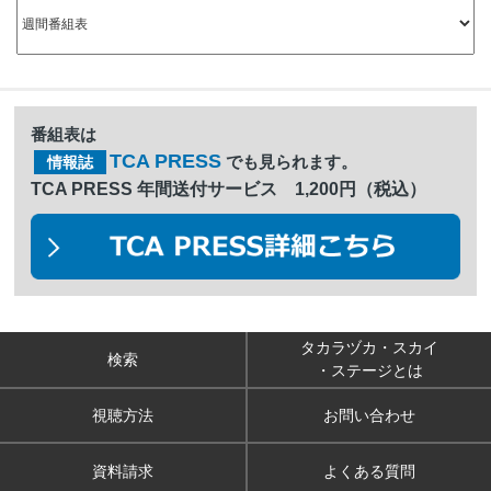
番組表は
TCA PRESS
でも見られます。
情報誌
TCA PRESS 年間送付サービス 1,200円（税込）
タカラヅカ・スカイ
検索
・ステージとは
視聴方法
お問い合わせ
資料請求
よくある質問