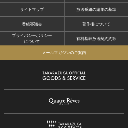
サイトマップ
放送番組の編集の基準
番組審議会
著作権について
プライバシーポリシー
有料基幹放送契約約款
について
メールマガジンのご案内