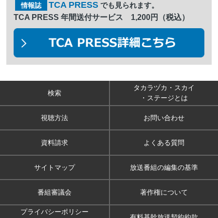
TCA PRESS
でも見られます。
情報誌
TCA PRESS 年間送付サービス 1,200円（税込）
タカラヅカ・スカイ
検索
・ステージとは
視聴方法
お問い合わせ
資料請求
よくある質問
サイトマップ
放送番組の編集の基準
番組審議会
著作権について
プライバシーポリシー
有料基幹放送契約約款