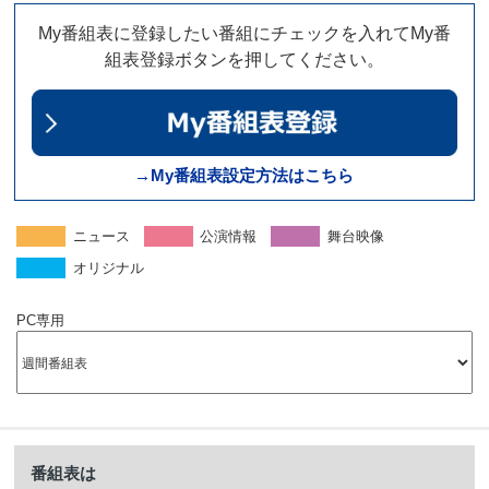
My番組表に登録したい番組にチェックを入れてMy番
組表登録ボタンを押してください。
→My番組表設定方法はこちら
ニュース
公演情報
舞台映像
オリジナル
PC専用
番組表は