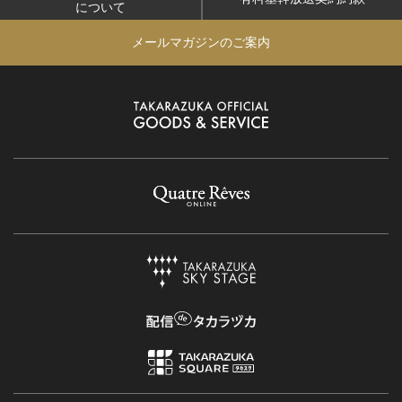
について
メールマガジンのご案内