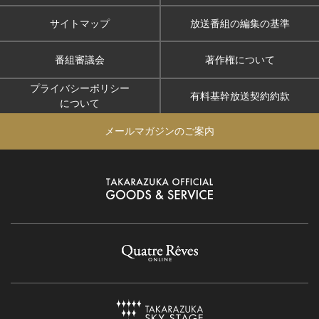
サイトマップ
放送番組の編集の基準
番組審議会
著作権について
プライバシーポリシー
有料基幹放送契約約款
について
メールマガジンのご案内