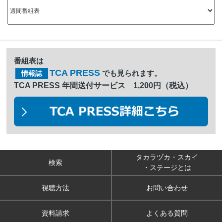
番組表は
TCA PRESS
でも見られます。
情報誌
TCA PRESS 年間送付サービス 1,200円（税込）
タカラヅカ・スカイ
検索
・ステージとは
視聴方法
お問い合わせ
資料請求
よくある質問