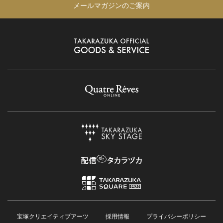
メールマガジンのご案内
宝塚クリエイティブアーツ
採用情報
プライバシーポリシー