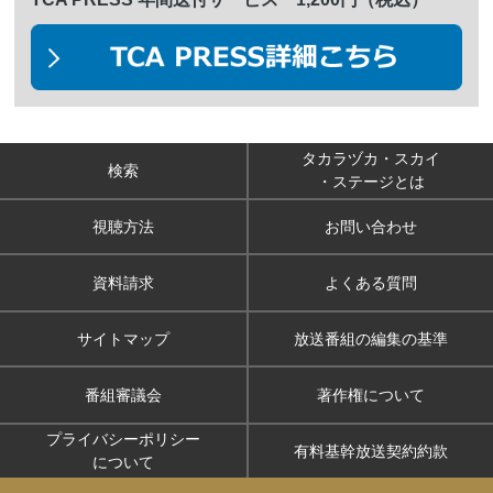
タカラヅカ・スカイ
検索
・ステージとは
視聴方法
お問い合わせ
資料請求
よくある質問
サイトマップ
放送番組の編集の基準
番組審議会
著作権について
プライバシーポリシー
有料基幹放送契約約款
について