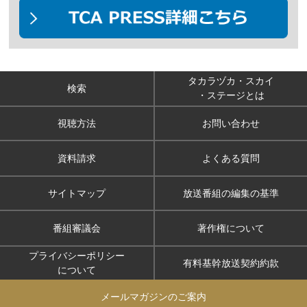
タカラヅカ・スカイ
検索
・ステージとは
視聴方法
お問い合わせ
資料請求
よくある質問
サイトマップ
放送番組の編集の基準
番組審議会
著作権について
プライバシーポリシー
有料基幹放送契約約款
について
メールマガジンのご案内