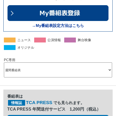
→My番組表設定方法はこちら
ニュース
公演情報
舞台映像
オリジナル
PC専用
番組表は
TCA PRESS
でも見られます。
情報誌
TCA PRESS 年間送付サービス 1,200円（税込）