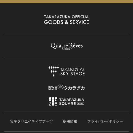
宝塚クリエイティブアーツ
採用情報
プライバシーポリシー