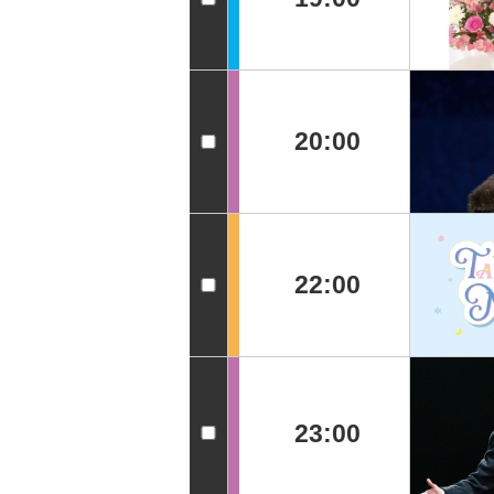
20:00
22:00
23:00