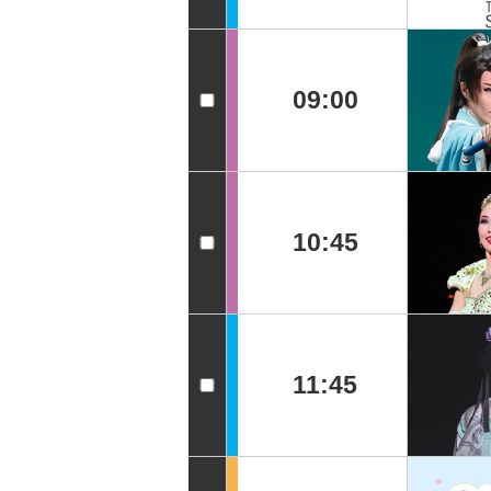
09:00
10:45
11:45