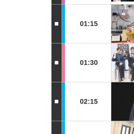
01:15
01:30
02:15