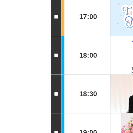
17:00
18:00
18:30
19:00