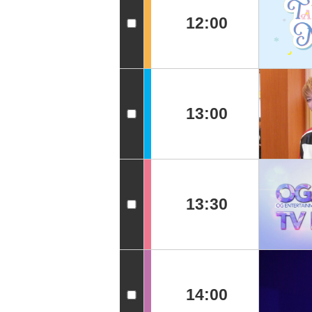
12:00
13:00
13:30
14:00