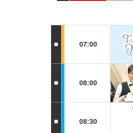
07:00
08:00
08:30