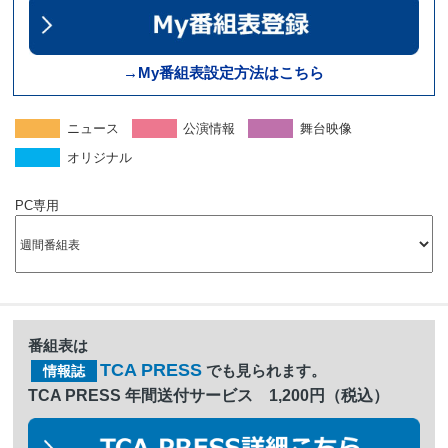
→My番組表設定方法はこちら
ニュース
公演情報
舞台映像
オリジナル
PC専用
番組表は
TCA PRESS
でも見られます。
情報誌
TCA PRESS 年間送付サービス 1,200円（税込）