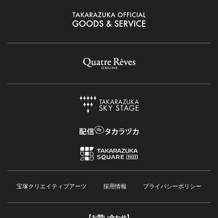
宝塚クリエイティブアーツ
採用情報
プライバシーポリシー
【お問い合わせ】