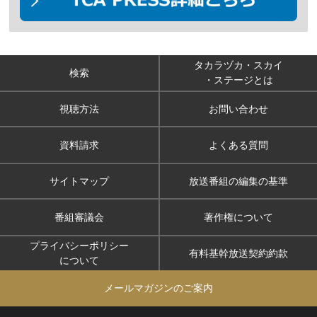
タカラヅカ・スカイ
検索
・ステージとは
視聴方法
お問い合わせ
資料請求
よくある質問
サイトマップ
放送番組の編集の基準
番組審議会
著作権について
プライバシーポリシー
有料基幹放送契約約款
について
メールマガジンのご案内