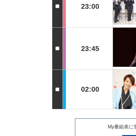
23:00
23:45
02:00
My番組表に