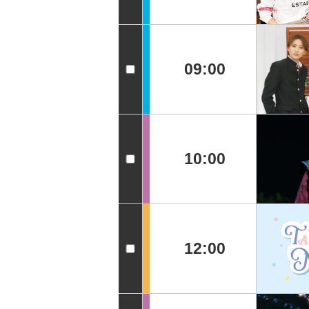
09:00
10:00
12:00