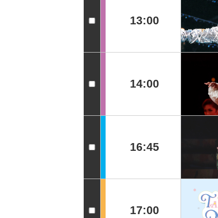
13:00
14:00
16:45
17:00