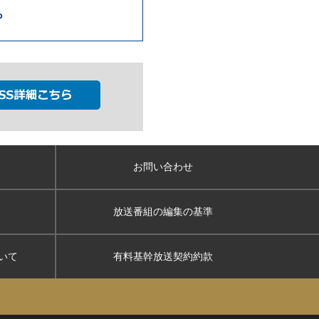
ら
お問い合わせ
放送番組の編集の基準
いて
有料基幹放送契約約款