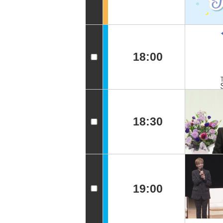
18:00
18:30
19:00