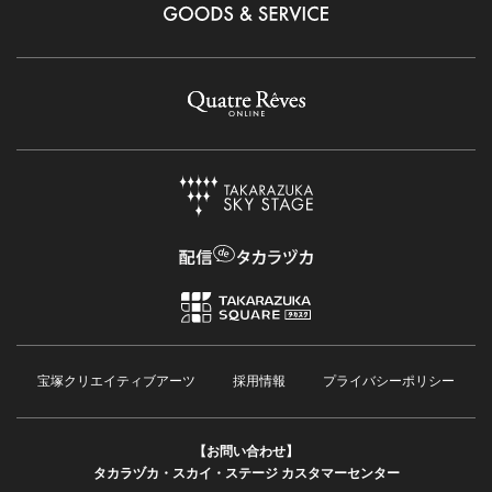
宝塚クリエイティブアーツ
採用情報
プライバシーポリシー
【お問い合わせ】
タカラヅカ・スカイ・ステージ カスタマーセンター