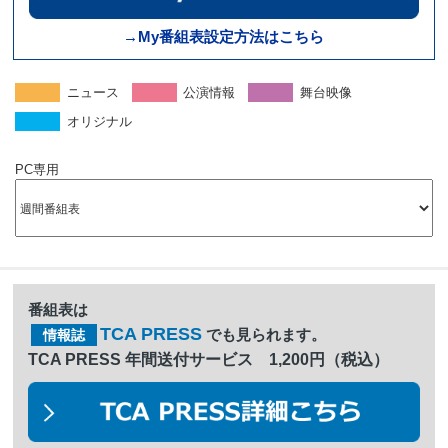
→My番組表設定方法はこちら
ニュース
公演情報
舞台映像
オリジナル
PC専用
番組表は
TCA PRESS
でも見られます。
情報誌
TCA PRESS 年間送付サービス 1,200円（税込）