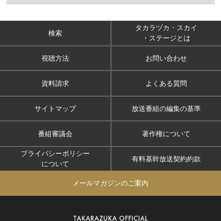
タカラヅカ・スカイ
検索
・ステージとは
視聴方法
お問い合わせ
資料請求
よくある質問
サイトマップ
放送番組の編集の基準
番組審議会
著作権について
プライバシーポリシー
有料基幹放送契約約款
について
メールマガジンのご案内