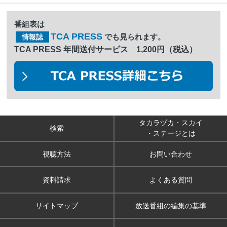
番組表は
TCA PRESS
でも見られます。
情報誌
TCA PRESS 年間送付サービス 1,200円（税込）
タカラヅカ・スカイ
検索
・ステージとは
視聴方法
お問い合わせ
資料請求
よくある質問
サイトマップ
放送番組の編集の基準