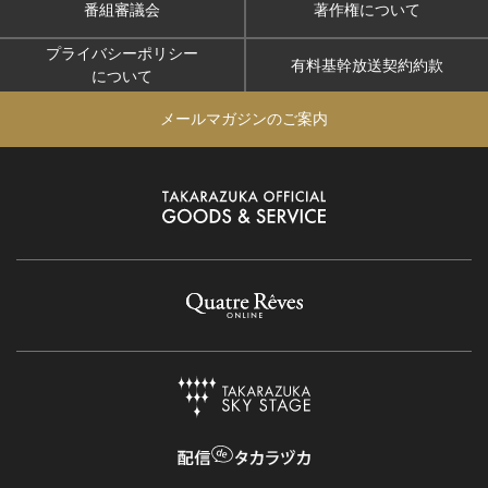
番組審議会
著作権について
プライバシーポリシー
有料基幹放送契約約款
について
メールマガジンのご案内