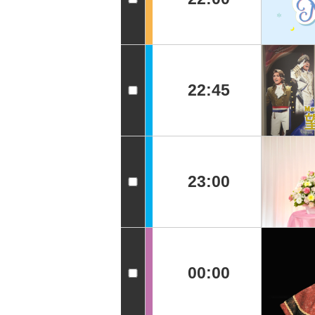
22:45
23:00
00:00