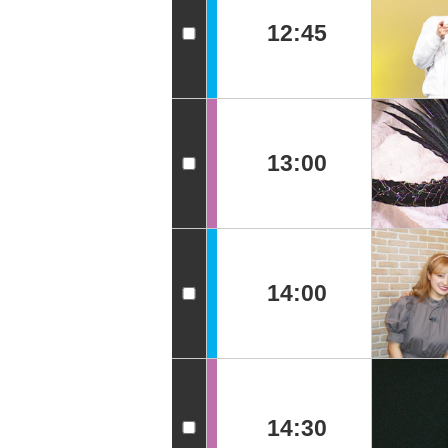
12:45
13:00
14:00
14:30