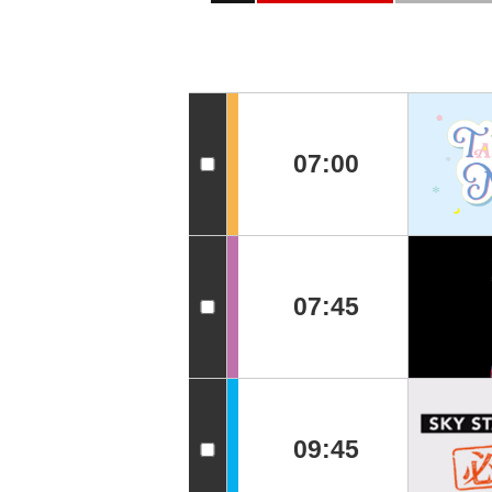
07:00
07:45
09:45