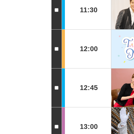
11:30
12:00
12:45
13:00