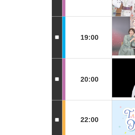
19:00
20:00
22:00