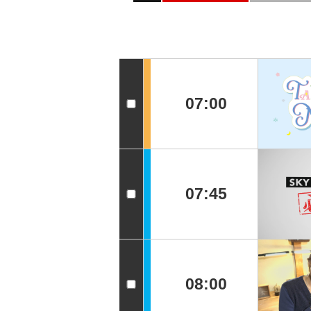
07:00
07:45
08:00