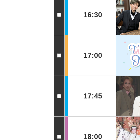
16:30
17:00
17:45
18:00