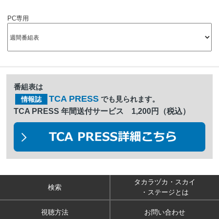
PC専用
番組表は
TCA PRESS
でも見られます。
情報誌
TCA PRESS 年間送付サービス 1,200円（税込）
タカラヅカ・スカイ
検索
・ステージとは
視聴方法
お問い合わせ