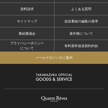
資料請求
よくある質問
サイトマップ
放送番組の編集の基準
番組審議会
著作権について
プライバシーポリシー
有料基幹放送契約約款
について
メールマガジンのご案内