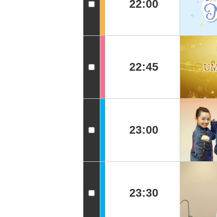
22:00
22:45
23:00
23:30