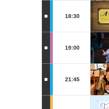
18:30
19:00
21:45