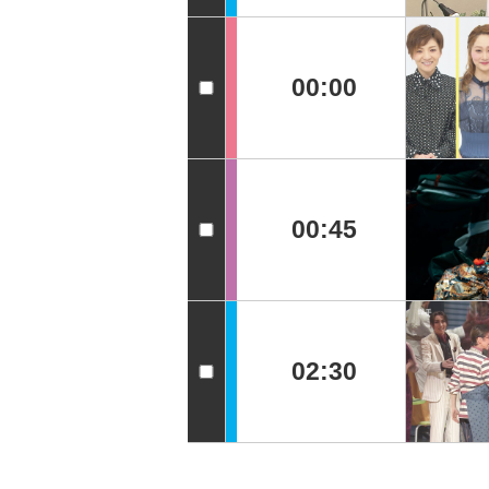
00:00
00:45
02:30