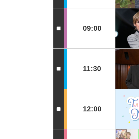
09:00
11:30
12:00