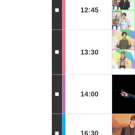
12:45
13:30
14:00
16:30