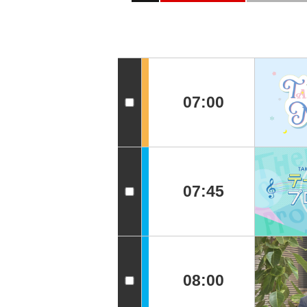
07:00
07:45
08:00