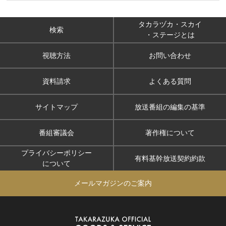
タカラヅカ・スカイ
検索
・ステージとは
視聴方法
お問い合わせ
資料請求
よくある質問
サイトマップ
放送番組の編集の基準
番組審議会
著作権について
プライバシーポリシー
有料基幹放送契約約款
について
メールマガジンのご案内