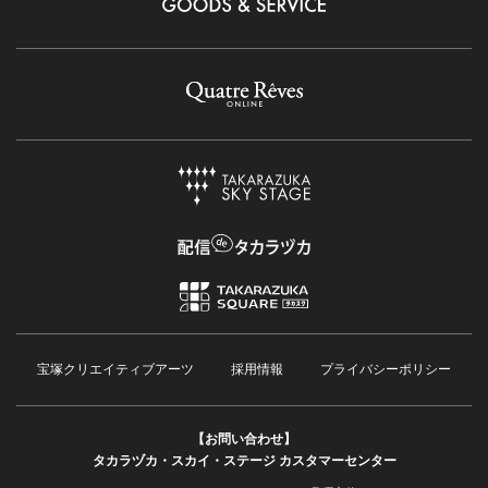
宝塚クリエイティブアーツ
採用情報
プライバシーポリシー
【お問い合わせ】
タカラヅカ・スカイ・ステージ カスタマーセンター