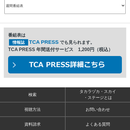
番組表は
TCA PRESS
でも見られます。
情報誌
TCA PRESS 年間送付サービス 1,200円（税込）
タカラヅカ・スカイ
検索
・ステージとは
視聴方法
お問い合わせ
資料請求
よくある質問