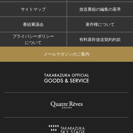
サイトマップ
放送番組の編集の基準
番組審議会
著作権について
プライバシーポリシー
有料基幹放送契約約款
について
メールマガジンのご案内