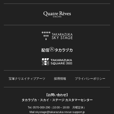
宝塚クリエイティブアーツ
採用情報
プライバシーポリシー
【お問い合わせ】
タカラヅカ・スカイ・ステージ カスタマーセンター
Tel. 0570-000-290（10:00～18:00 月曜定休）
Mail skystage@takarazuka-revue-support.jp