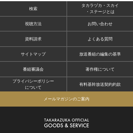
タカラヅカ・スカイ
検索
・ステージとは
視聴方法
お問い合わせ
資料請求
よくある質問
サイトマップ
放送番組の編集の基準
番組審議会
著作権について
プライバシーポリシー
有料基幹放送契約約款
について
メールマガジンのご案内