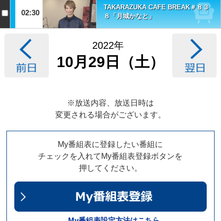
TAKARAZUKA CAFE BREAK＃８３
02:30
８「月城かなと」
2022年
10月29日（土）
※放送内容、放送日時は
変更される場合がございます。
My番組表に登録したい番組に
チェックを入れてMy番組表登録ボタンを
押してください。
→My番組表設定方法はこちら