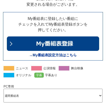
変更される場合がございます。
My番組表に登録したい番組に
チェックを入れてMy番組表登録ボタンを
押してください。
→My番組表設定方法はこちら
ニュース
公演情報
舞台映像
オリジナル
字幕
字幕あり
PC専用