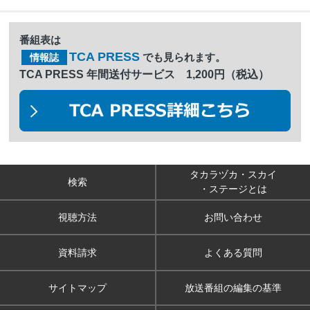
番組表は
TCA PRESS
でも見られます。
情報誌
TCA PRESS 年間送付サービス 1,200円（税込）
タカラヅカ・スカイ
検索
・ステージとは
視聴方法
お問い合わせ
資料請求
よくある質問
サイトマップ
放送番組の編集の基準