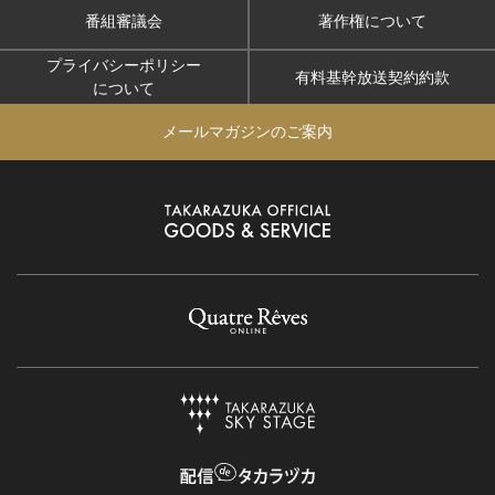
番組審議会
著作権について
プライバシーポリシー
有料基幹放送契約約款
について
メールマガジンのご案内