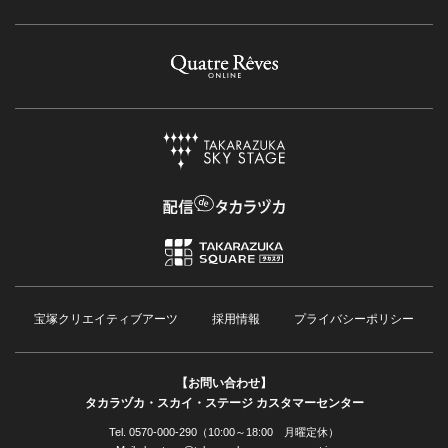
宝塚クリエイティブアーツ
採用情報
プライバシーポリシー
【お問い合わせ】
タカラヅカ・スカイ・ステージ カスタマーセンター
Tel. 0570-000-290（10:00～18:00 月曜定休）