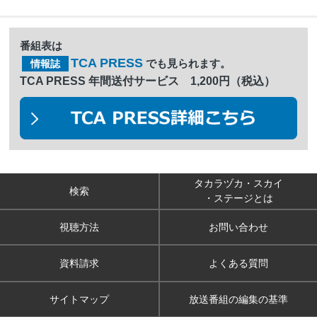
番組表は
TCA PRESS
でも見られます。
情報誌
TCA PRESS 年間送付サービス 1,200円（税込）
タカラヅカ・スカイ
検索
・ステージとは
視聴方法
お問い合わせ
資料請求
よくある質問
サイトマップ
放送番組の編集の基準