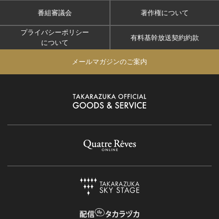
番組審議会
著作権について
プライバシーポリシー
有料基幹放送契約約款
について
メールマガジンのご案内