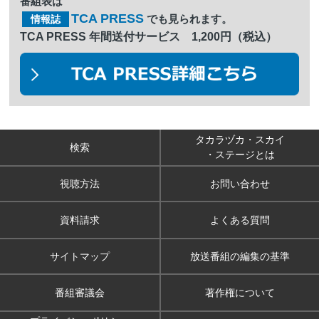
番組表は
TCA PRESS
でも見られます。
情報誌
TCA PRESS 年間送付サービス 1,200円（税込）
タカラヅカ・スカイ
検索
・ステージとは
視聴方法
お問い合わせ
資料請求
よくある質問
サイトマップ
放送番組の編集の基準
番組審議会
著作権について