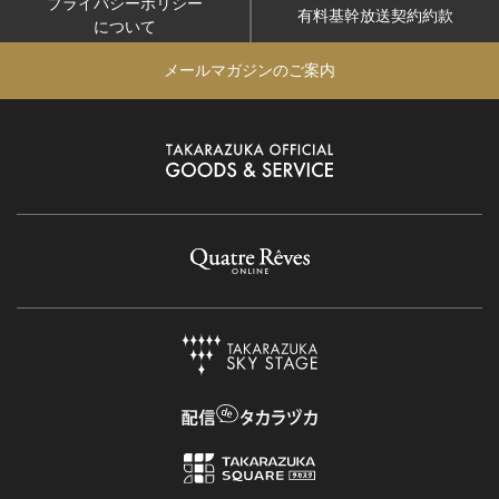
プライバシーポリシー
有料基幹放送契約約款
について
メールマガジンのご案内