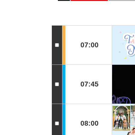
07:00
07:45
08:00