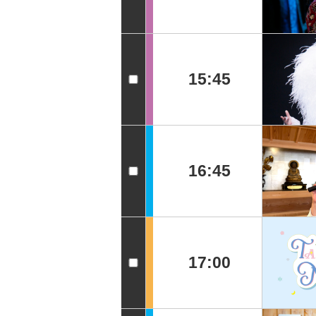
15:45
16:45
17:00