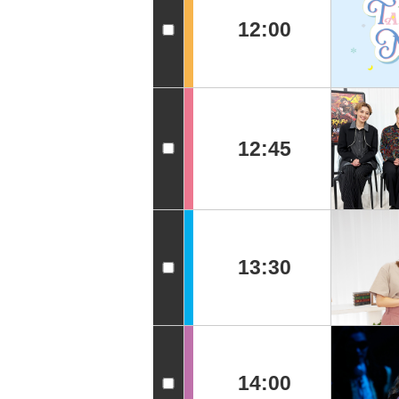
12:00
12:45
13:30
14:00