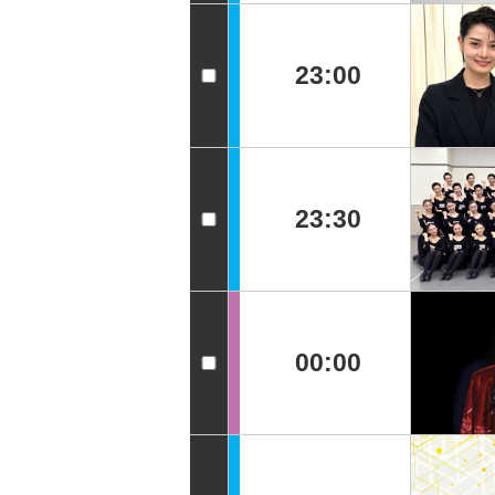
23:00
23:30
00:00