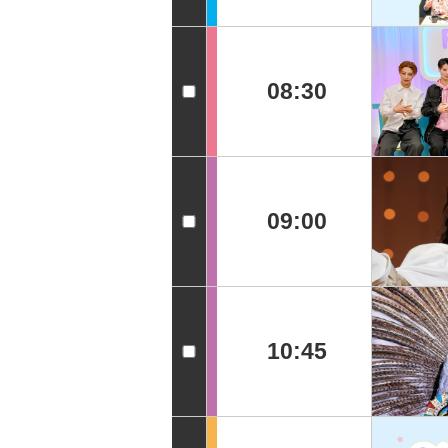
08:30
09:00
10:45